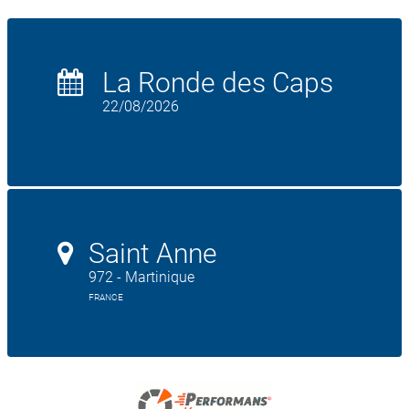
La Ronde des Caps
22/08/2026
Saint Anne
972 - Martinique
FRANCE