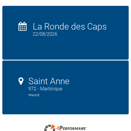
La Ronde des Caps
22/08/2026
Saint Anne
972 - Martinique
FRANCE