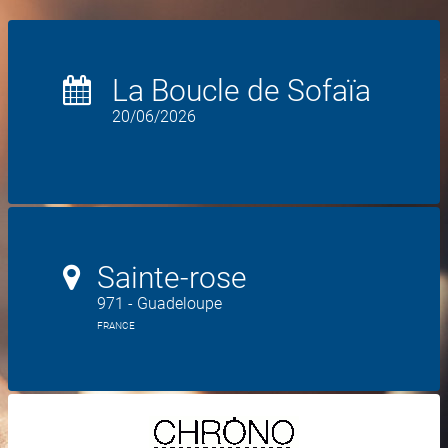
La Boucle de Sofaïa
20/06/2026
Sainte-rose
971 - Guadeloupe
FRANCE