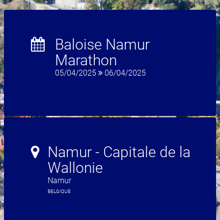
Baloise Namur
Marathon
05/04/2025
06/04/2025
Namur - Capitale de la
Wallonie
Namur
BELGIQUE