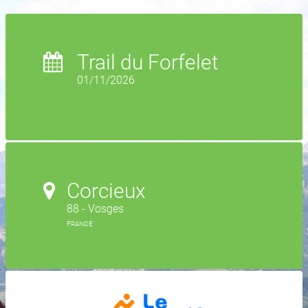
Trail du Forfelet
01/11/2026
Corcieux
88 - Vosges
FRANCE