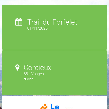
Trail du Forfelet
01/11/2026
Corcieux
88 - Vosges
FRANCE