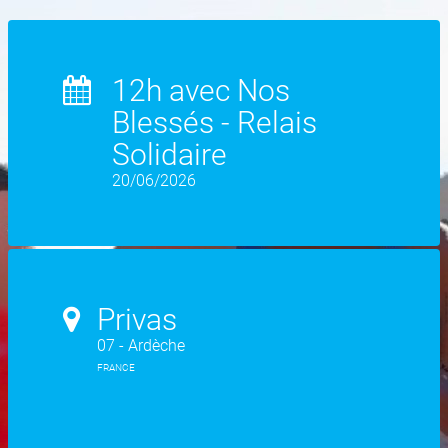
12h avec Nos
Blessés - Relais
Solidaire
20/06/2026
Privas
07 - Ardèche
FRANCE