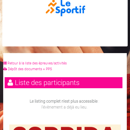
Retour à la liste des épreuves/activités
Dépôt des documents + PPS
Liste des participants
Le listing complet n'est plus accessible
:
l'évènement a déjà eu lieu.