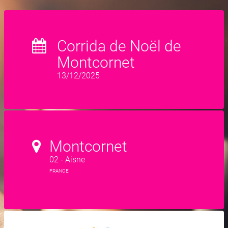
Corrida de Noël de
Montcornet
13/12/2025
Montcornet
02 - Aisne
FRANCE