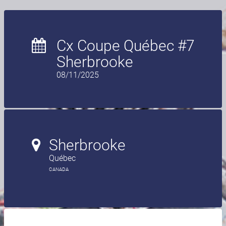
Cx Coupe Québec #7
Sherbrooke
08/11/2025
Sherbrooke
Québec
CANADA