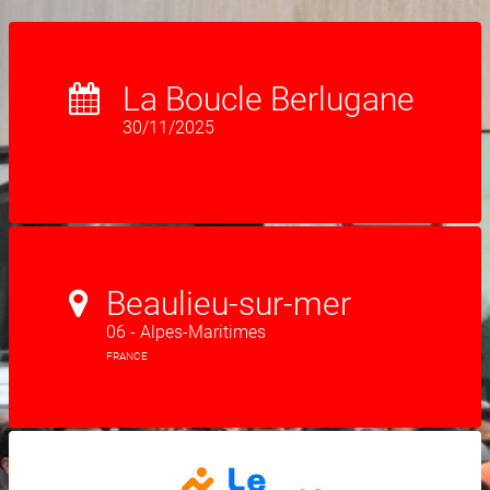
La Boucle Berlugane
30/11/2025
Beaulieu-sur-mer
06 - Alpes-Maritimes
FRANCE