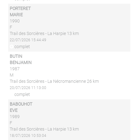
PORTERET
MARIE
1990
F
Trail des Sorcières - La Harpie 13 km
22/07/2026 15:44:49
complet
BUTIN
BENJAMIN
1987
M
Trail des Sorcières - La Nécromancienne 26 km
20/07/2026 11:13:00
complet
BABOUHOT
EVE
1989
F
Trail des Sorcières - La Harpie 13 km
18/07/2026 10:53:04