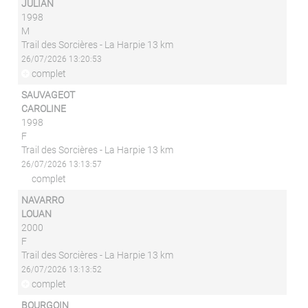
JULIAN
1998
M
Trail des Sorcières - La Harpie 13 km
26/07/2026 13:20:53
complet
SAUVAGEOT
CAROLINE
1998
F
Trail des Sorcières - La Harpie 13 km
26/07/2026 13:13:57
complet
NAVARRO
LOUAN
2000
F
Trail des Sorcières - La Harpie 13 km
26/07/2026 13:13:52
complet
BOURGOIN