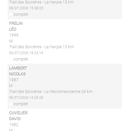
Trail des Sorcières - La Harpie 13 km
08/07/2026 15:38:05
complet
FRELIN
LÉO
1999
M
Trail des Sorcières - La Harpie 13 km
06/07/2026 18:24:16
complet
LAMBERT
NICOLAS
1987
M
Trail des Sorcières - La Nécromancienne 26 km
06/07/2026 14:29:28
complet
CUVELIER
DAVID
1982
M