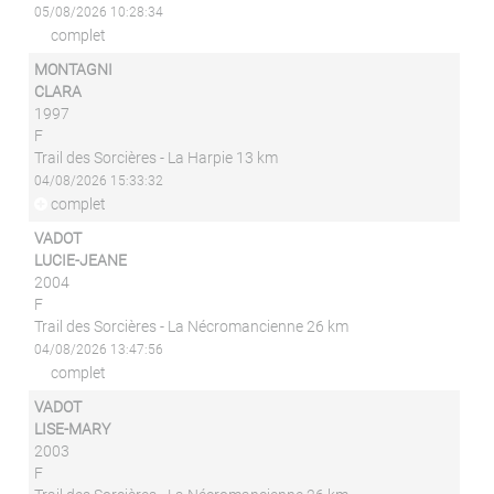
05/08/2026 10:28:34
complet
MONTAGNI
CLARA
1997
F
Trail des Sorcières - La Harpie 13 km
04/08/2026 15:33:32
complet
VADOT
LUCIE-JEANE
2004
F
Trail des Sorcières - La Nécromancienne 26 km
04/08/2026 13:47:56
complet
VADOT
LISE-MARY
2003
F