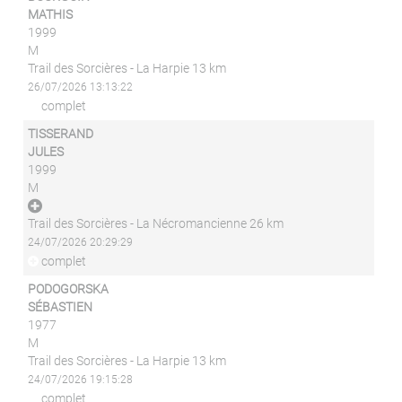
MATHIS
1999
M
Trail des Sorcières - La Harpie 13 km
26/07/2026 13:13:22
complet
TISSERAND
JULES
1999
M
Trail des Sorcières - La Nécromancienne 26 km
24/07/2026 20:29:29
complet
PODOGORSKA
SÉBASTIEN
1977
M
Trail des Sorcières - La Harpie 13 km
24/07/2026 19:15:28
complet