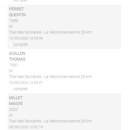
complet
PERRET
QUENTIN
1986
M
Trail des Sorcières - La Nécromancienne 26 km
10/06/2026 18:55:56
complet
GUILLON
THOMAS
1991
M
Trail des Sorcières - La Nécromancienne 26 km
10/06/2026 12:53:07
complet
MILLET
MAILYS
2002
M
Trail des Sorcières - La Nécromancienne 26 km
08/06/2026 16:32:18