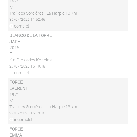
1975
M
Trail des Sorcières - La Harpie 13 km
30/07/2026 11:52:46
complet
BLANCO DE LA TORRE
JADE
2016
F
Kid Cross des Kobolds
27/07/2026 16:19:18
complet
FORCE
LAURENT
1971
M
Trail des Sorcières - La Harpie 13 km
27/07/2026 16:19:18
incomplet
FORCE
EMMA