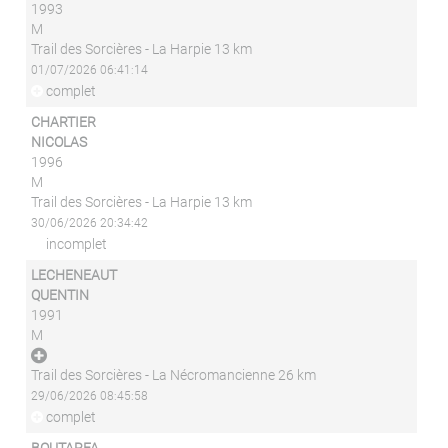
1993
M
Trail des Sorcières - La Harpie 13 km
01/07/2026 06:41:14
complet
CHARTIER
NICOLAS
1996
M
Trail des Sorcières - La Harpie 13 km
30/06/2026 20:34:42
incomplet
LECHENEAUT
QUENTIN
1991
M
Trail des Sorcières - La Nécromancienne 26 km
29/06/2026 08:45:58
complet