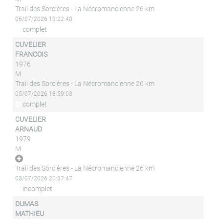
Trail des Sorcières - La Nécromancienne 26 km
06/07/2026 13:22:40
complet
CUVELIER
FRANCOIS
1976
M
Trail des Sorcières - La Nécromancienne 26 km
05/07/2026 18:59:03
complet
CUVELIER
ARNAUD
1979
M
Trail des Sorcières - La Nécromancienne 26 km
03/07/2026 20:37:47
incomplet
DUMAS
MATHIEU