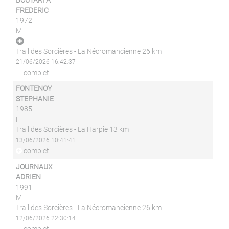
BOUTARFA
FREDERIC
1972
M
Trail des Sorcières - La Nécromancienne 26 km
21/06/2026 16:42:37
complet
FONTENOY
STEPHANIE
1985
F
Trail des Sorcières - La Harpie 13 km
13/06/2026 10:41:41
complet
JOURNAUX
ADRIEN
1991
M
Trail des Sorcières - La Nécromancienne 26 km
12/06/2026 22:30:14