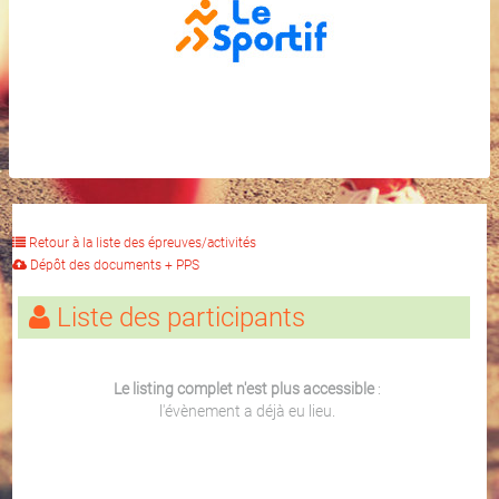
Retour à la liste des épreuves/activités
Dépôt des documents + PPS
Liste des participants
Le listing complet n'est plus accessible
:
l'évènement a déjà eu lieu.