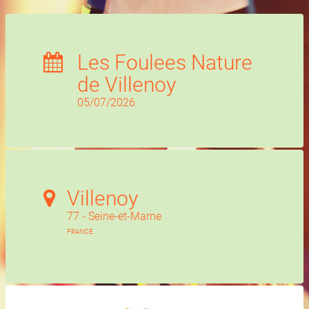
Les Foulees Nature
de Villenoy
05/07/2026
Villenoy
77 - Seine-et-Marne
FRANCE