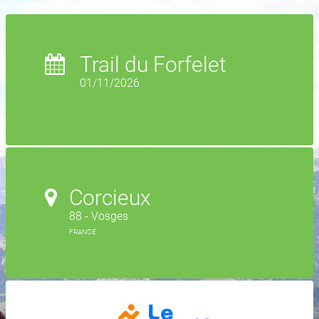
Trail du Forfelet
01/11/2026
Corcieux
88 - Vosges
FRANCE